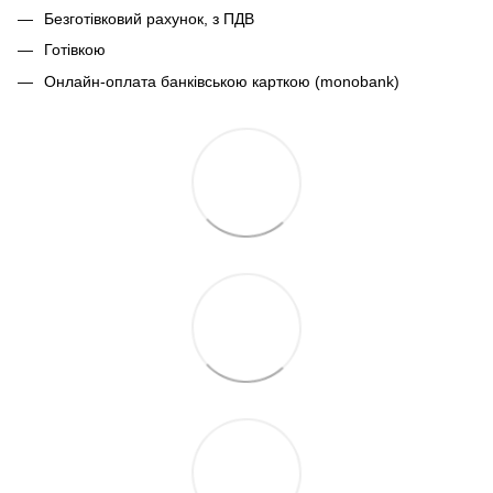
Безготівковий рахунок, з ПДВ
Готівкою
Онлайн-оплата банківською карткою (monobank)