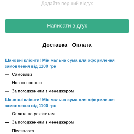
Додайте перший відгук
Написати відгук
Доставка
Оплата
Шановні клієнти! Мінімальна сума для оформлення
замовлення від 1100 грн
Самовивіз
Новою поштою
За погодженням з менеджером
Шановні клієнти! Мінімальна сума для оформлення
замовлення від 1100 грн
Оплата по реквізитам
За погодженням з менеджером
Післяплата