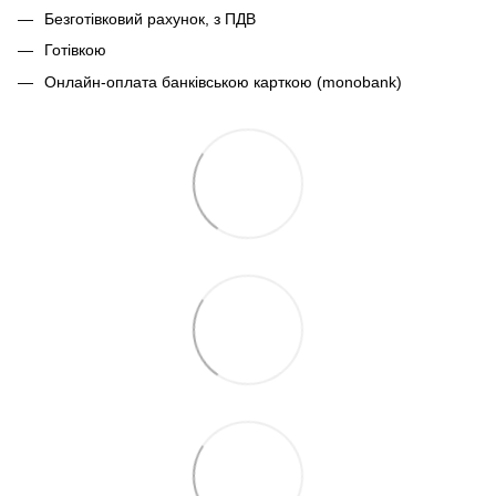
Безготівковий рахунок, з ПДВ
Готівкою
Онлайн-оплата банківською карткою (monobank)