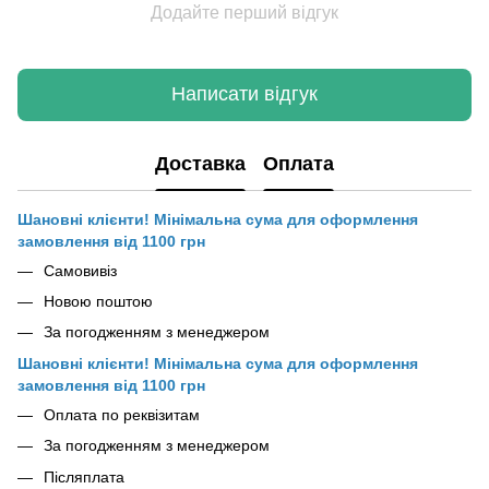
Додайте перший відгук
Написати відгук
Доставка
Оплата
Шановні клієнти! Мінімальна сума для оформлення
замовлення від 1100 грн
Самовивіз
Новою поштою
За погодженням з менеджером
Шановні клієнти! Мінімальна сума для оформлення
замовлення від 1100 грн
Оплата по реквізитам
За погодженням з менеджером
Післяплата