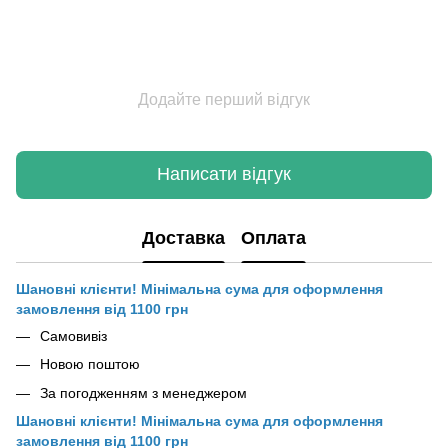
Додайте перший відгук
Написати відгук
Доставка
Оплата
Шановні клієнти! Мінімальна сума для оформлення
замовлення від 1100 грн
Самовивіз
Новою поштою
За погодженням з менеджером
Шановні клієнти! Мінімальна сума для оформлення
замовлення від 1100 грн