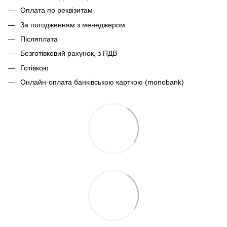
Оплата по реквізитам
За погодженням з менеджером
Післяплата
Безготівковий рахунок, з ПДВ
Готівкою
Онлайн-оплата банківською карткою (monobank)