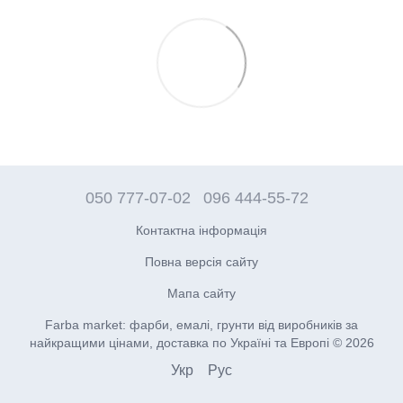
050 777-07-02
096 444-55-72
Контактна інформація
Повна версія сайту
Мапа сайту
Farba market: фарби, емалі, грунти від виробників за
найкращими цінами, доставка по Україні та Европі © 2026
Укр
Рус