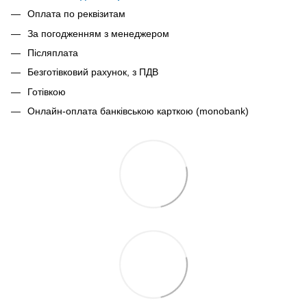
Оплата по реквізитам
За погодженням з менеджером
Післяплата
Безготівковий рахунок, з ПДВ
Готівкою
Онлайн-оплата банківською карткою (monobank)