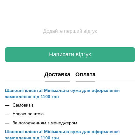
Додайте перший відгук
Написати відгук
Доставка
Оплата
Шановні клієнти! Мінімальна сума для оформлення
замовлення від 1100 грн
Самовивіз
Новою поштою
За погодженням з менеджером
Шановні клієнти! Мінімальна сума для оформлення
замовлення від 1100 грн