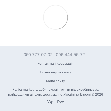
050 777-07-02
096 444-55-72
Контактна інформація
Повна версія сайту
Мапа сайту
Farba market: фарби, емалі, грунти від виробників за
найкращими цінами, доставка по Україні та Европі © 2026
Укр
Рус