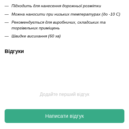
Підходить для нанесення дорожньої розмітки
Можна наносити при низьких температурах (до -10 С)
Рекомендується для виробничих, складських та
торгівельних приміщень
Швидке висихання (60 хв)
Відгуки
Додайте перший відгук
Написати відгук