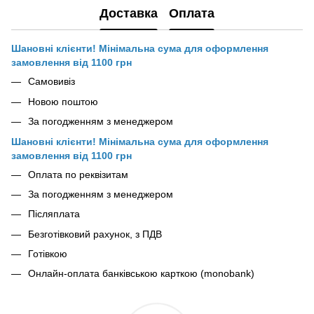
Доставка
Оплата
Шановні клієнти! Мінімальна сума для оформлення
замовлення від 1100 грн
Самовивіз
Новою поштою
За погодженням з менеджером
Шановні клієнти! Мінімальна сума для оформлення
замовлення від 1100 грн
Оплата по реквізитам
За погодженням з менеджером
Післяплата
Безготівковий рахунок, з ПДВ
Готівкою
Онлайн-оплата банківською карткою (monobank)