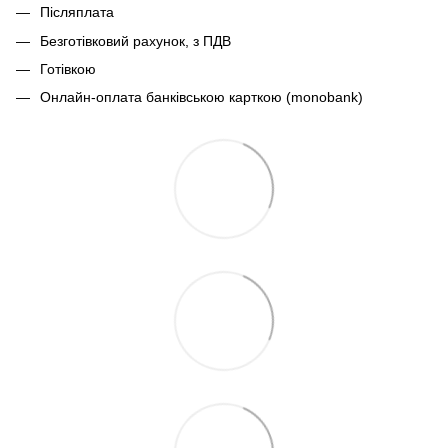
Післяплата
Безготівковий рахунок, з ПДВ
Готівкою
Онлайн-оплата банківською карткою (monobank)