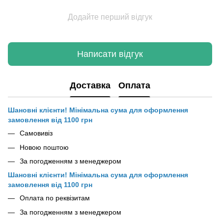
Додайте перший відгук
Написати відгук
Доставка
Оплата
Шановні клієнти! Мінімальна сума для оформлення
замовлення від 1100 грн
Самовивіз
Новою поштою
За погодженням з менеджером
Шановні клієнти! Мінімальна сума для оформлення
замовлення від 1100 грн
Оплата по реквізитам
За погодженням з менеджером