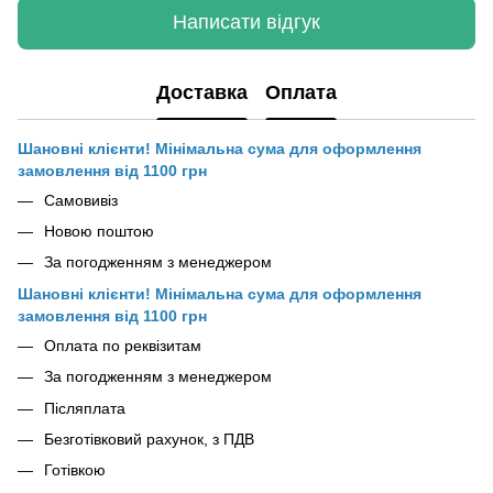
Написати відгук
Доставка
Оплата
Шановні клієнти! Мінімальна сума для оформлення
замовлення від 1100 грн
Самовивіз
Новою поштою
За погодженням з менеджером
Шановні клієнти! Мінімальна сума для оформлення
замовлення від 1100 грн
Оплата по реквізитам
За погодженням з менеджером
Післяплата
Безготівковий рахунок, з ПДВ
Готівкою