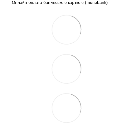
Онлайн-оплата банківською карткою (monobank)