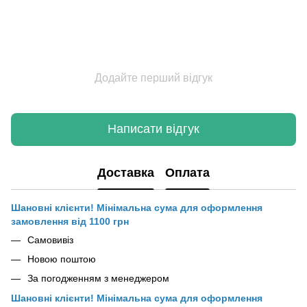
Додайте перший відгук
Написати відгук
Доставка
Оплата
Шановні клієнти! Мінімальна сума для оформлення
замовлення від 1100 грн
Самовивіз
Новою поштою
За погодженням з менеджером
Шановні клієнти! Мінімальна сума для оформлення