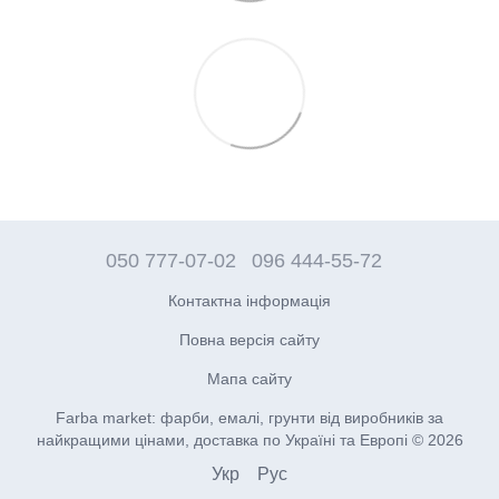
050 777-07-02
096 444-55-72
Контактна інформація
Повна версія сайту
Мапа сайту
Farba market: фарби, емалі, грунти від виробників за
найкращими цінами, доставка по Україні та Европі © 2026
Укр
Рус