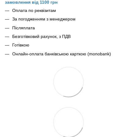
замовлення від 1100 грн
Оплата по реквізитам
За погодженням з менеджером
Післяплата
Безготівковий рахунок, з ПДВ
Готівкою
Онлайн-оплата банківською карткою (monobank)