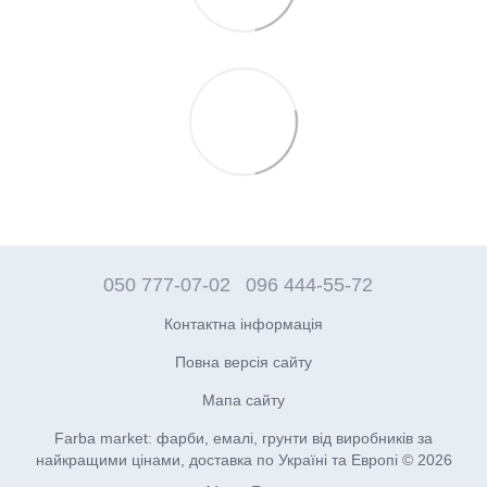
050 777-07-02
096 444-55-72
Контактна інформація
Повна версія сайту
Мапа сайту
Farba market: фарби, емалі, грунти від виробників за
найкращими цінами, доставка по Україні та Европі © 2026