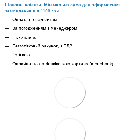
Шановні клієнти! Мінімальна сума для оформлення
замовлення від 1100 грн
Оплата по реквізитам
За погодженням з менеджером
Післяплата
Безготівковий рахунок, з ПДВ
Готівкою
Онлайн-оплата банківською карткою (monobank)