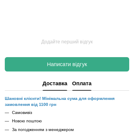
Додайте перший відгук
Написати відгук
Доставка
Оплата
Шановні клієнти! Мінімальна сума для оформлення
замовлення від 1100 грн
Самовивіз
Новою поштою
За погодженням з менеджером