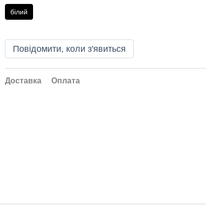
білий
Повідомити, коли з'явиться
Доставка
Оплата