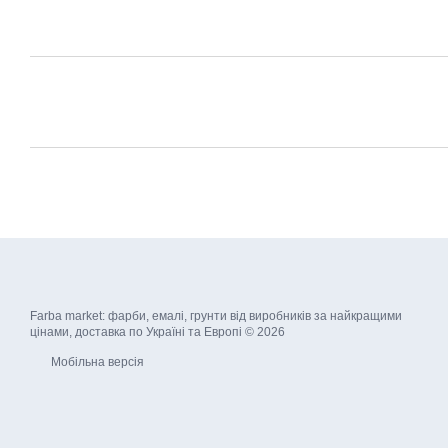
Farba market: фарби, емалі, грунти від виробників за найкращими
цінами, доставка по Україні та Европі © 2026
Мобільна версія