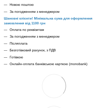
Новою поштою
За погодженням з менеджером
Шановні клієнти! Мінімальна сума для оформлення
замовлення від 1100 грн
Оплата по реквізитам
За погодженням з менеджером
Післяплата
Безготівковий рахунок, з ПДВ
Готівкою
Онлайн-оплата банківською карткою (monobank)