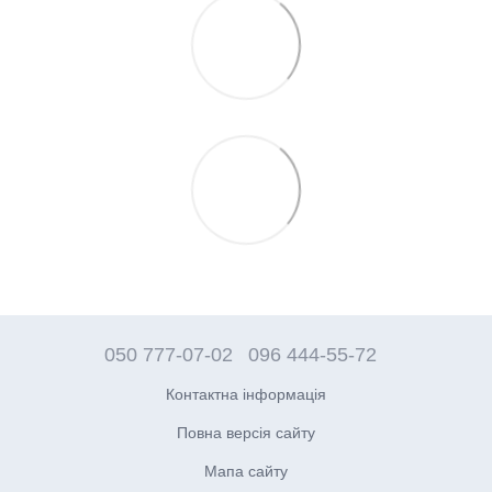
050 777-07-02
096 444-55-72
Контактна інформація
Повна версія сайту
Мапа сайту