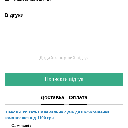
Відгуки
Додайте перший відгук
Написати відгук
Доставка
Оплата
Шановні клієнти! Мінімальна сума для оформлення
замовлення від 1100 грн
Самовивіз