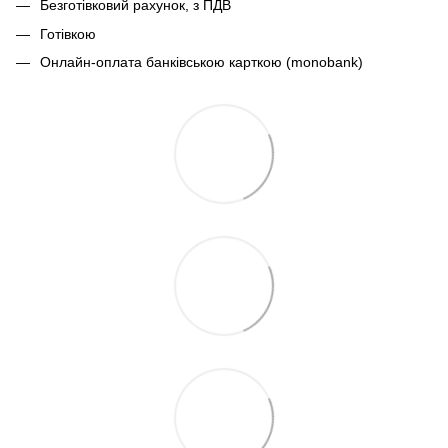
Безготівковий рахунок, з ПДВ
Готівкою
Онлайн-оплата банківською карткою (monobank)