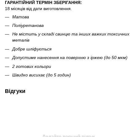
ГАРАНТІЙНИЙ ТЕРМІН ЗБЕРІГАННЯ:
18 місяців від дати виготовлення.
Матова
Поліуретанова
Не містить у складі свинцю та інших важких токсичних
металів
Добре шліфується
Допустиме нанесення на поверхню з іржею (до 50 мкм)
2 готових кольори
Швидко висихає (до 5 годин)
Відгуки
Додайте перший відгук