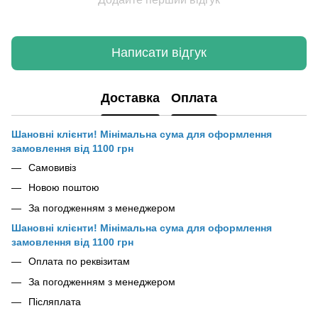
Написати відгук
Доставка
Оплата
Шановні клієнти! Мінімальна сума для оформлення
замовлення від 1100 грн
Самовивіз
Новою поштою
За погодженням з менеджером
Шановні клієнти! Мінімальна сума для оформлення
замовлення від 1100 грн
Оплата по реквізитам
За погодженням з менеджером
Післяплата