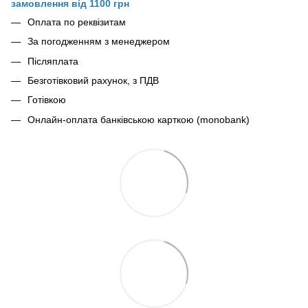
замовлення від 1100 грн
Оплата по реквізитам
За погодженням з менеджером
Післяплата
Безготівковий рахунок, з ПДВ
Готівкою
Онлайн-оплата банківською карткою (monobank)