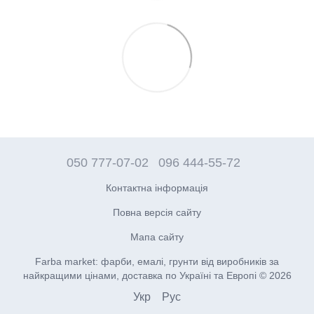
050 777-07-02
096 444-55-72
Контактна інформація
Повна версія сайту
Мапа сайту
Farba market: фарби, емалі, грунти від виробників за
найкращими цінами, доставка по Україні та Европі © 2026
Укр
Рус