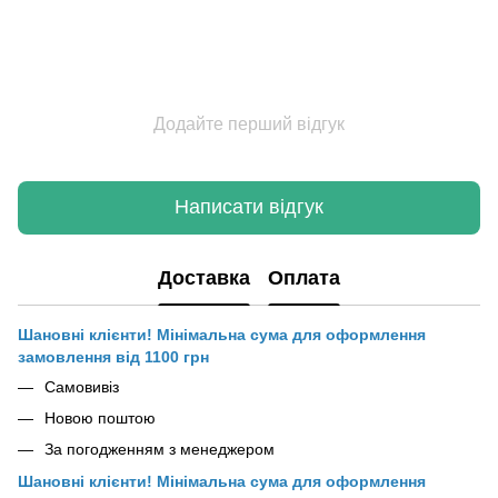
Додайте перший відгук
Написати відгук
Доставка
Оплата
Шановні клієнти! Мінімальна сума для оформлення
замовлення від 1100 грн
Самовивіз
Новою поштою
За погодженням з менеджером
Шановні клієнти! Мінімальна сума для оформлення