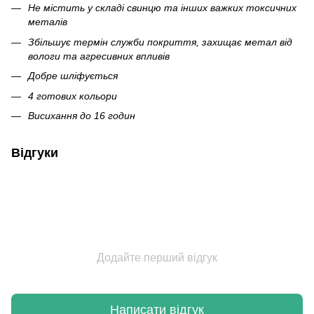
Не містить у складі свинцю та інших важких токсичних
металів
Збільшує термін служби покриття, захищає метал від
вологи та агресивних впливів
Добре шліфується
4 готових кольори
Висихання до 16 годин
Відгуки
Додайте перший відгук
Написати відгук