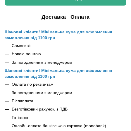
Доставка
Оплата
Шановні клієнти! Мінімальна сума для оформлення
замовлення від 1100 грн
Самовивіз
Новою поштою
За погодженням з менеджером
Шановні клієнти! Мінімальна сума для оформлення
замовлення від 1100 грн
Оплата по реквізитам
За погодженням з менеджером
Післяплата
Безготівковий рахунок, з ПДВ
Готівкою
Онлайн-оплата банківською карткою (monobank)