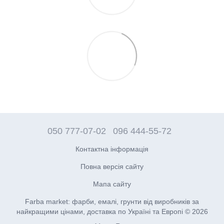
050 777-07-02
096 444-55-72
Контактна інформація
Повна версія сайту
Мапа сайту
Farba market: фарби, емалі, грунти від виробників за
найкращими цінами, доставка по Україні та Европі © 2026