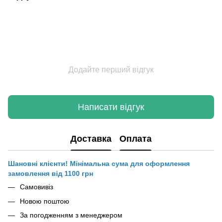
Додайте перший відгук
Написати відгук
Доставка
Оплата
Шановні клієнти! Мінімальна сума для оформлення
замовлення від 1100 грн
Самовивіз
Новою поштою
За погодженням з менеджером