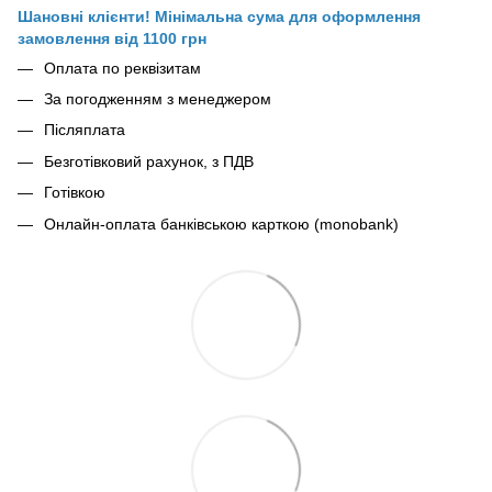
Шановні клієнти! Мінімальна сума для оформлення
замовлення від 1100 грн
Оплата по реквізитам
За погодженням з менеджером
Післяплата
Безготівковий рахунок, з ПДВ
Готівкою
Онлайн-оплата банківською карткою (monobank)