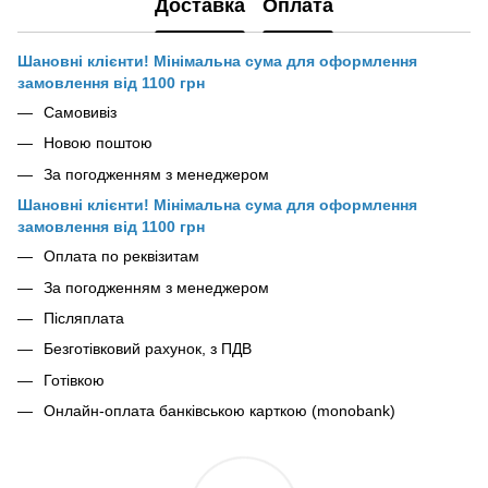
Доставка
Оплата
Шановні клієнти! Мінімальна сума для оформлення
замовлення від 1100 грн
Самовивіз
Новою поштою
За погодженням з менеджером
Шановні клієнти! Мінімальна сума для оформлення
замовлення від 1100 грн
Оплата по реквізитам
За погодженням з менеджером
Післяплата
Безготівковий рахунок, з ПДВ
Готівкою
Онлайн-оплата банківською карткою (monobank)