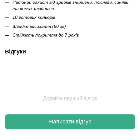
Надійний захист від грибків гнилизни, плісняви, синяви
та комах-шкідників
10 готових кольорів
Швидке висихання (60 хв)
Стійкість покриття до 7 років
Відгуки
Додайте перший відгук
Написати відгук