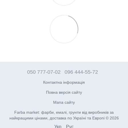
050 777-07-02
096 444-55-72
Контактна інформація
Повна версія сайту
Мапа сайту
Farba market: фарби, емалі, грунти від виробників за
найкращими цінами, доставка по Україні та Европі © 2026
Укр
Рус