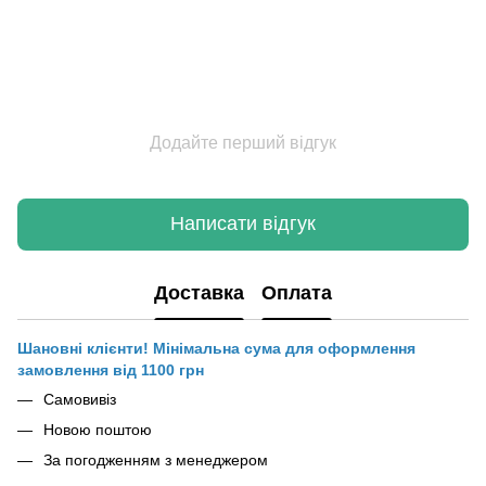
Додайте перший відгук
Написати відгук
Доставка
Оплата
Шановні клієнти! Мінімальна сума для оформлення
замовлення від 1100 грн
Самовивіз
Новою поштою
За погодженням з менеджером