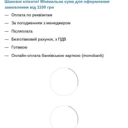
Шановні клієнти! Мінімальна сума для оформлення
замовлення від 1100 грн
Оплата по реквізитам
За погодженням з менеджером
Післяплата
Безготівковий рахунок, з ПДВ
Готівкою
Онлайн-оплата банківською карткою (monobank)